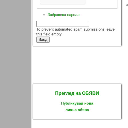
и
Забравена парола
To prevent automated spam submissions leave
this field empty.
Преглед на ОБЯВИ
Публикувай нова
лична обява