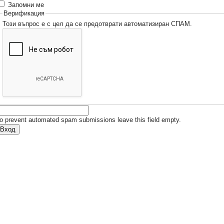
Запомни ме
Верификация
Този въпрос е с цел да се предотврати автоматизиран СПАМ.
o prevent automated spam submissions leave this field empty.