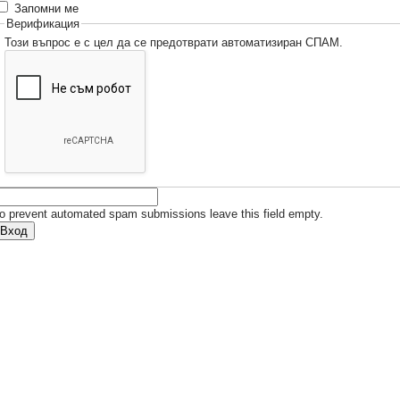
Запомни ме
Верификация
Този въпрос е с цел да се предотврати автоматизиран СПАМ.
o prevent automated spam submissions leave this field empty.