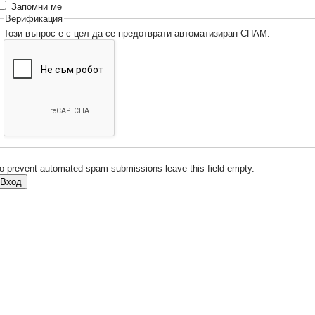
Запомни ме
Верификация
Този въпрос е с цел да се предотврати автоматизиран СПАМ.
o prevent automated spam submissions leave this field empty.