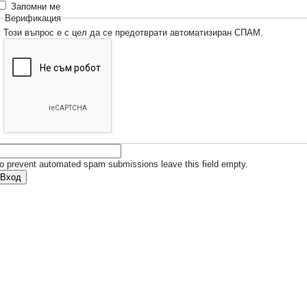
Запомни ме
Верификация
Този въпрос е с цел да се предотврати автоматизиран СПАМ.
o prevent automated spam submissions leave this field empty.